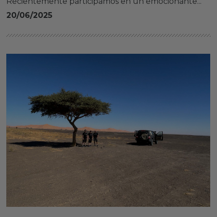
Recientemente participamos en un emocionante...
20/06/2025