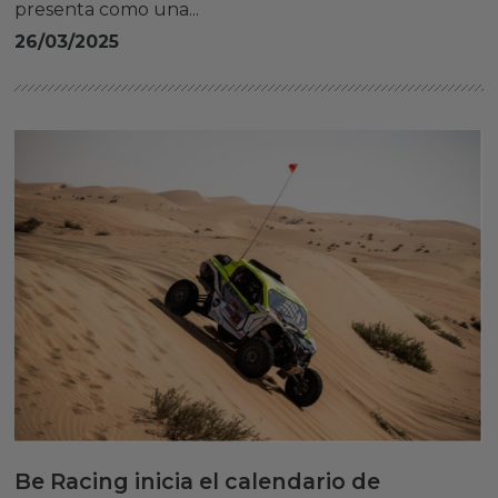
presenta como una...
26/03/2025
Be Racing inicia el calendario de