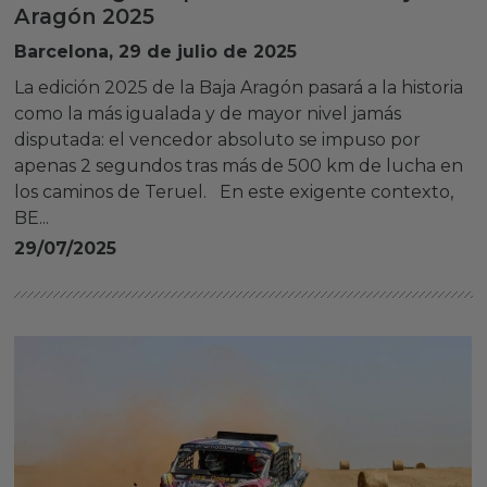
Aragón 2025
Barcelona, 29 de julio de 2025
La edición 2025 de la Baja Aragón pasará a la historia
como la más igualada y de mayor nivel jamás
disputada: el vencedor absoluto se impuso por
apenas 2 segundos tras más de 500 km de lucha en
los caminos de Teruel. En este exigente contexto,
BE...
29/07/2025