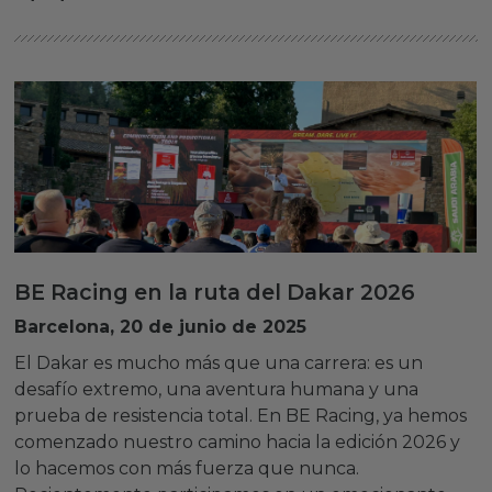
BE Racing en la ruta del Dakar 2026
Barcelona, 20 de junio de 2025
El Dakar es mucho más que una carrera: es un
desafío extremo, una aventura humana y una
prueba de resistencia total. En BE Racing, ya hemos
comenzado nuestro camino hacia la edición 2026 y
lo hacemos con más fuerza que nunca.