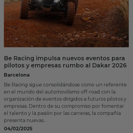
Be Racing impulsa nuevos eventos para
pilotos y empresas rumbo al Dakar 2026
Barcelona
Be Racing sigue consolidándose como un referente
en el mundo del automovilismo off-road con la
organización de eventos dirigidos a futuros pilotos y
empresas. Dentro de su compromiso por fomentar
el talento y la pasión por las carreras, la compañía
presenta nuevas...
04/02/2025