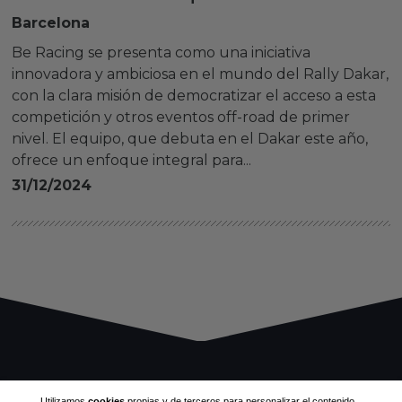
Barcelona
Be Racing se presenta como una iniciativa
innovadora y ambiciosa en el mundo del Rally Dakar,
con la clara misión de democratizar el acceso a esta
competición y otros eventos off-road de primer
nivel. El equipo, que debuta en el Dakar este año,
ofrece un enfoque integral para...
31/12/2024
Utilizamos
cookies
propias y de terceros para personalizar el contenido,