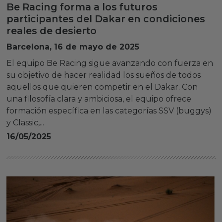
Be Racing forma a los futuros
participantes del Dakar en condiciones
reales de desierto
Barcelona, 16 de mayo de 2025
El equipo Be Racing sigue avanzando con fuerza en
su objetivo de hacer realidad los sueños de todos
aquellos que quieren competir en el Dakar. Con
una filosofía clara y ambiciosa, el equipo ofrece
formación específica en las categorías SSV (buggys)
y Classic,...
16/05/2025