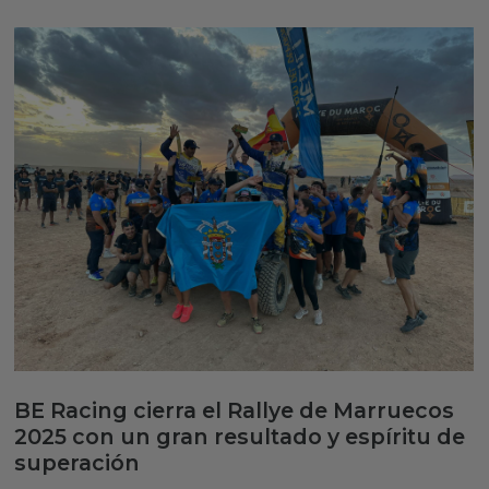
BE Racing cierra el Rallye de Marruecos
2025 con un gran resultado y espíritu de
superación