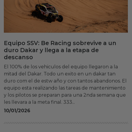
Equipo SSV: Be Racing sobrevive a un
duro Dakar y llega a la etapa de
descanso
El 100% de los vehiculos del equipo llegaron a la
mitad del Dakar. Todo un exito en un dakar tan
duro com el de estw año y con tantos abandonos. El
equipo esta realizando las tareas de mantenimiento
y los pilotos se preparan para una 2nda semana que
les llevara a la meta final. 333...
10/01/2026