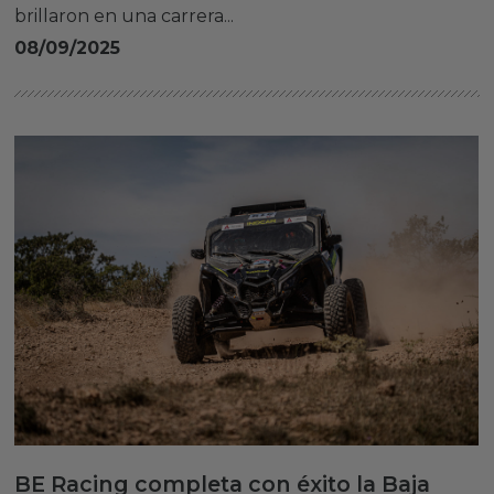
brillaron en una carrera...
08/09/2025
BE Racing completa con éxito la Baja