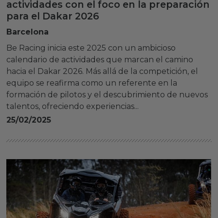
actividades con el foco en la preparación
para el Dakar 2026
Barcelona
Be Racing inicia este 2025 con un ambicioso
calendario de actividades que marcan el camino
hacia el Dakar 2026. Más allá de la competición, el
equipo se reafirma como un referente en la
formación de pilotos y el descubrimiento de nuevos
talentos, ofreciendo experiencias...
25/02/2025