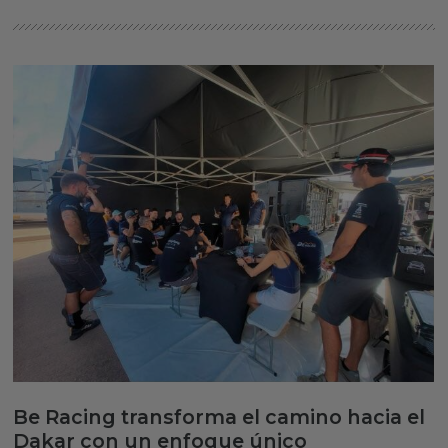
Be Racing transforma el camino hacia el
Dakar con un enfoque único