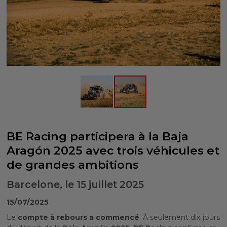
BE Racing participera à la Baja
Aragón 2025 avec trois véhicules et
de grandes ambitions
Barcelone, le 15 juillet 2025
15/07/2025
Le
compte à rebours a commencé
. À seulement dix jours